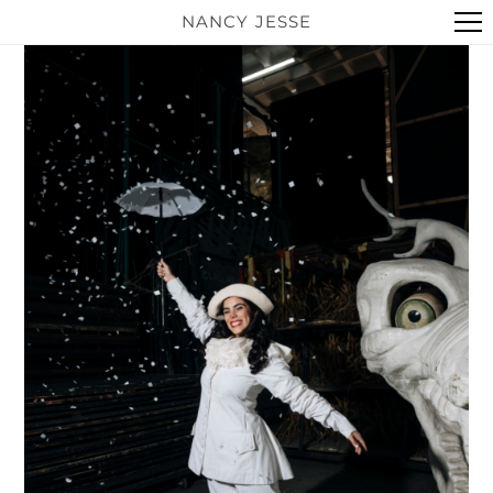
NANCY JESSE